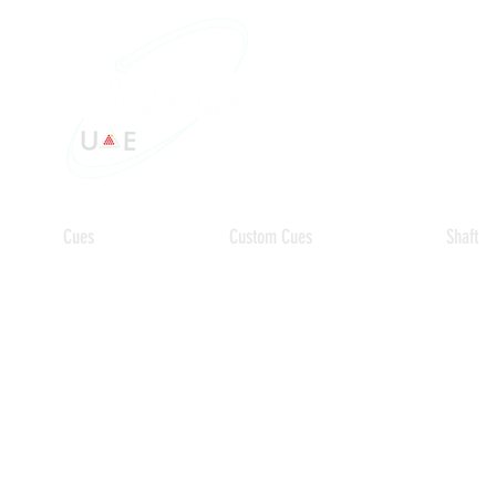
Cues
Custom Cues
Shaft