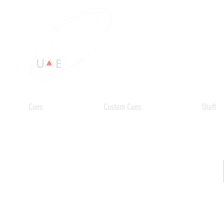
Cues
Custom Cues
Shaft